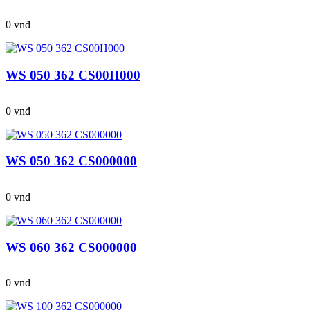
0 vnđ
WS 050 362 CS00H000
0 vnđ
WS 050 362 CS000000
0 vnđ
WS 060 362 CS000000
0 vnđ