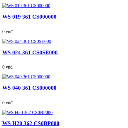
WS 019 361 CS000000
0 vnđ
WS 024 361 CS0SE000
0 vnđ
WS 040 361 CS000000
0 vnđ
WS H20 362 CS0BP000