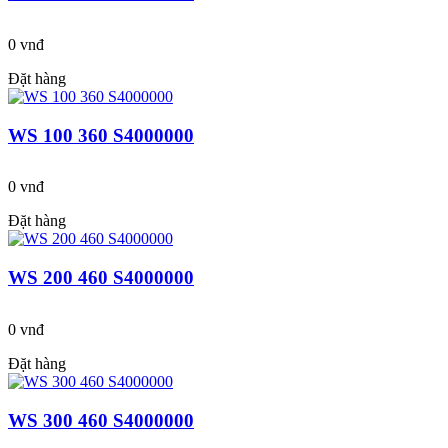
0 vnđ
Đặt hàng
WS 100 360 S4000000
0 vnđ
Đặt hàng
WS 200 460 S4000000
0 vnđ
Đặt hàng
WS 300 460 S4000000