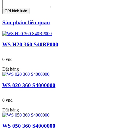
Sản phẩm liên quan
WS H20 360 S40BP000
0 vnđ
Đặt hàng
WS 020 360 S4000000
0 vnđ
Đặt hàng
WS 050 360 S4000000