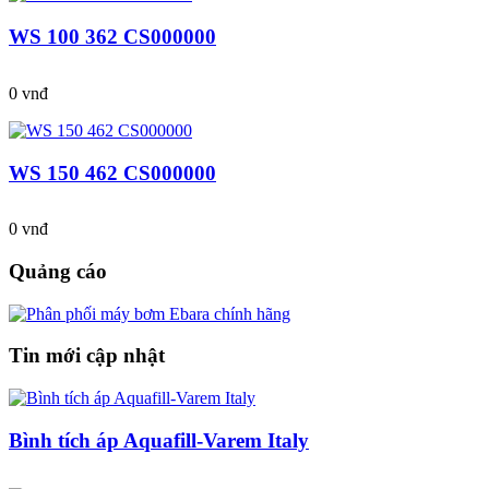
WS 100 362 CS000000
0 vnđ
WS 150 462 CS000000
0 vnđ
Quảng cáo
Tin mới cập nhật
Bình tích áp Aquafill-Varem Italy