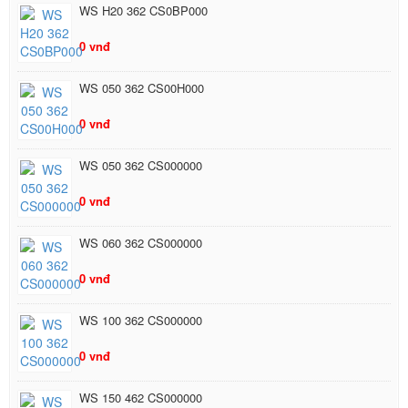
WS H20 362 CS0BP000
0 vnđ
WS 050 362 CS00H000
0 vnđ
WS 050 362 CS000000
0 vnđ
WS 060 362 CS000000
0 vnđ
WS 100 362 CS000000
0 vnđ
WS 150 462 CS000000