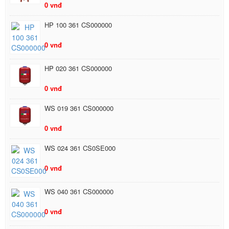
0 vnđ
HP 100 361 CS000000
0 vnđ
HP 020 361 CS000000
0 vnđ
WS 019 361 CS000000
0 vnđ
WS 024 361 CS0SE000
0 vnđ
WS 040 361 CS000000
0 vnđ