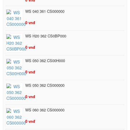
WS 040 361 CS000000
0 vnđ
WS H20 362 CS0BP000
0 vnđ
WS 050 362 CS00H000
0 vnđ
WS 050 362 CS000000
0 vnđ
WS 060 362 CS000000
0 vnđ