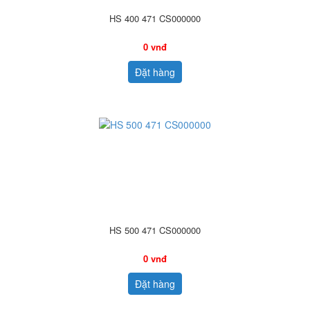
HS 400 471 CS000000
0 vnđ
Đặt hàng
HS 500 471 CS000000
0 vnđ
Đặt hàng