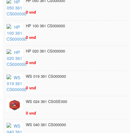
HP 050 361 CS000000
0 vnđ
HP 100 361 CS000000
0 vnđ
HP 020 361 CS000000
0 vnđ
WS 019 361 CS000000
0 vnđ
WS 024 361 CS0SE000
0 vnđ
WS 040 361 CS000000