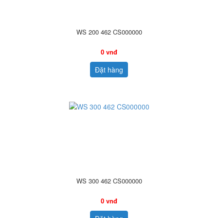
WS 200 462 CS000000
0 vnđ
Đặt hàng
WS 300 462 CS000000
0 vnđ