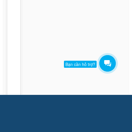
Bạn cần hỗ trợ?