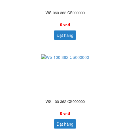
WS 060 362 CS000000
0 vnđ
Đặt hàng
WS 100 362 CS000000
0 vnđ
Đặt hàng