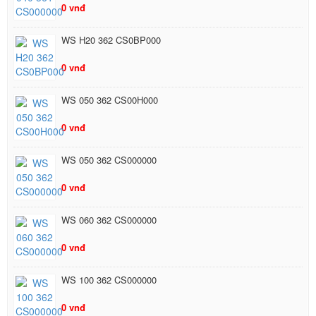
0 vnđ
WS H20 362 CS0BP000
0 vnđ
WS 050 362 CS00H000
0 vnđ
WS 050 362 CS000000
0 vnđ
WS 060 362 CS000000
0 vnđ
WS 100 362 CS000000
0 vnđ